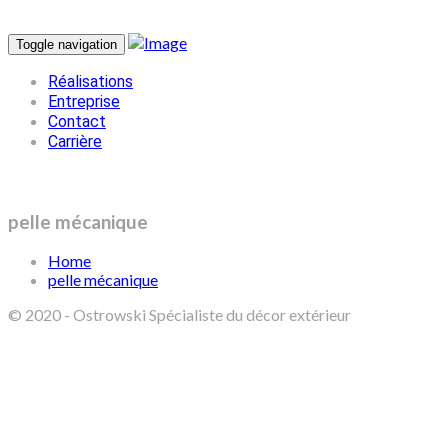
Toggle navigation
Réalisations
Entreprise
Contact
Carrière
pelle mécanique
Home
pelle mécanique
© 2020 - Ostrowski Spécialiste du décor extérieur