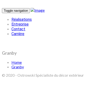
Toggle navigation
Réalisations
Entreprise
Contact
Carrière
Granby
Home
Granby
© 2020 - Ostrowski Spécialiste du décor extérieur